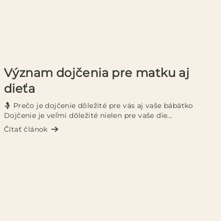
Význam dojčenia pre matku aj
dieťa
🤱 Prečo je dojčenie dôležité pre vás aj vaše bábätko
Dojčenie je veľmi dôležité nielen pre vaše die...
Čítať článok