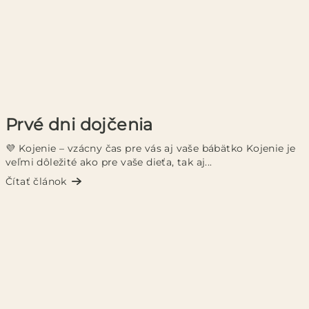
Prvé dni dojčenia
💜 Kojenie – vzácny čas pre vás aj vaše bábätko Kojenie je
veľmi dôležité ako pre vaše dieťa, tak aj...
Čítať článok