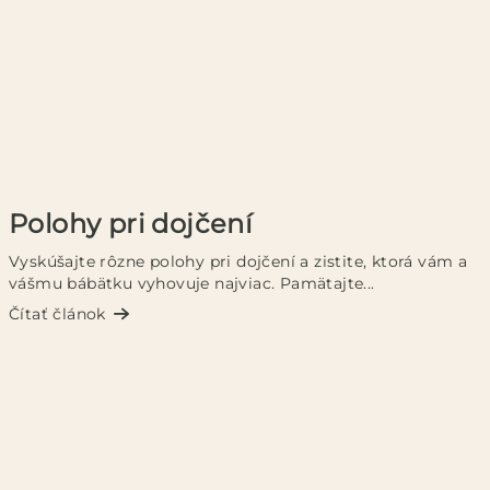
Polohy pri dojčení
Vyskúšajte rôzne polohy pri dojčení a zistite, ktorá vám a
vášmu bábätku vyhovuje najviac. Pamätajte...
Čítať článok