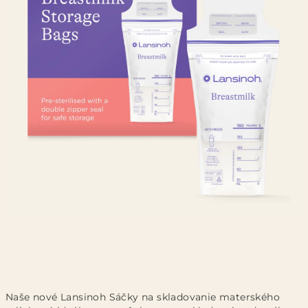
Naše nové Lansinoh Sáčky na skladovanie materského